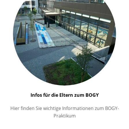
Infos für die Eltern zum BOGY
Hier finden Sie wichtige Informationen zum BOGY-
Praktikum