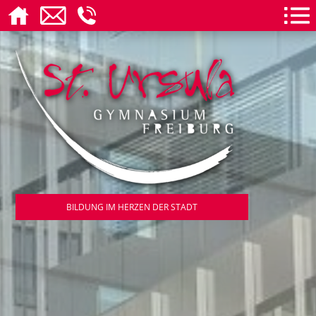
BILDUNG IM HERZEN DER STADT