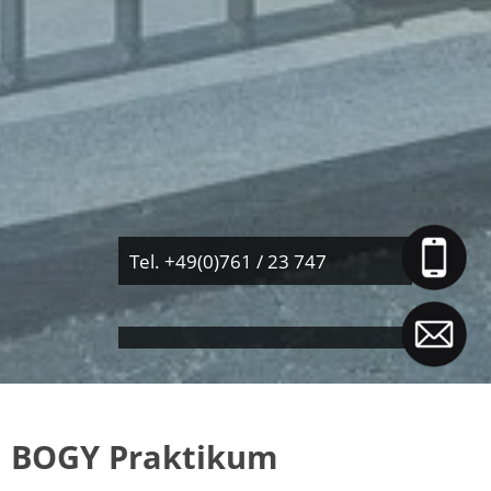
Tel. +49(0)761 / 23 747
BOGY Praktikum