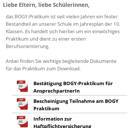
Liebe Eltern, liebe Schülerinnen,
das BOGY-Pratikum ist seit vielen Jahren ein fester
Bestandteil an unserer Schule im Jahresplan der 10.
Klassen. Es handelt sich hierbei um ein einwöchiges
Praktikum und dient zu einer ersten
Berufsorientierung.
Anbei finden Sie wichtige begleitende Dokumente
für das Praktikum zum Download.
Bestätigung BOGY-Praktikum für
AnsprechpartnerIn
Bescheinigung Teilnahme am BOGY
Praktikum
Information zur
Haftpflichtversicherung