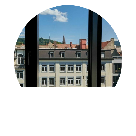
Der Berufserkundungsbericht