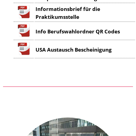
Informationsbrief für die
Praktikumsstelle
Info Berufswahlordner QR Codes
USA Austausch Bescheinigung