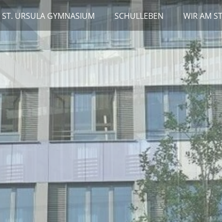
 ST. URSULA GYMNASIUM
SCHULLEBEN
WIR AM S